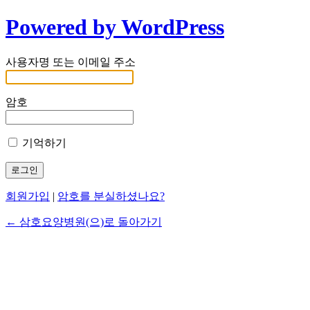
Powered by WordPress
사용자명 또는 이메일 주소
암호
기억하기
회원가입
|
암호를 분실하셨나요?
← 삼호요양병원(으)로 돌아가기