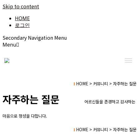
Skip to content
HOME
로그인
Secondary Navigation Menu
Menu
HOME > 커뮤니티 > 자주하는 질문
I
자주하는 질문
어
르신들을 존경하고 감사하는
마음으로 정성을 다합니다.
HOME > 커뮤니티 > 자주하는 질문
I