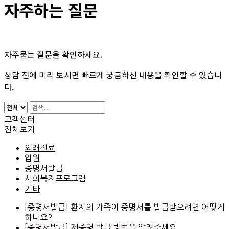
자주하는 질문
자주묻는 질문을 확인하세요.
상담 전에 미리 보시면 빠르게 궁금하신 내용을 확인할 수 있습니
다.
고객센터
전체보기
외래진료
입원
증명서발급
사회복지프로그램
기타
[증명서발급]
환자의 가족이 증명서를 발급받으려면 어떻게
하나요?
[증명서발급]
제증명 발급 방법을 알려주세요.