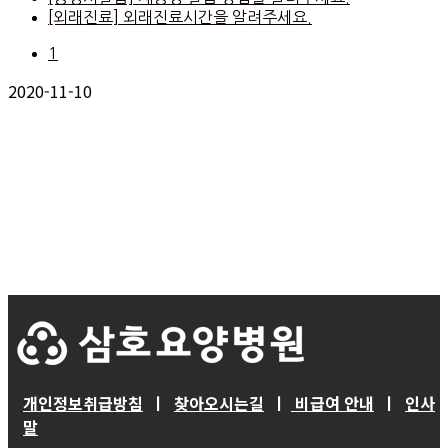
[외래진료]
외래진료시간을 알려주세요.
1
2020-11-10
개인정보취급방침
ㅣ
찾아오시는길
ㅣ
비급여 안내
ㅣ
인사
말