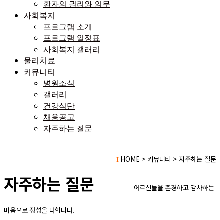
환자의 권리와 의무
사회복지
프로그램 소개
프로그램 일정표
사회복지 갤러리
물리치료
커뮤니티
병원소식
갤러리
건강식단
채용공고
자주하는 질문
HOME > 커뮤니티 > 자주하는 질문
I
자주하는 질문
어
르신들을 존경하고 감사하는
마음으로 정성을 다합니다.