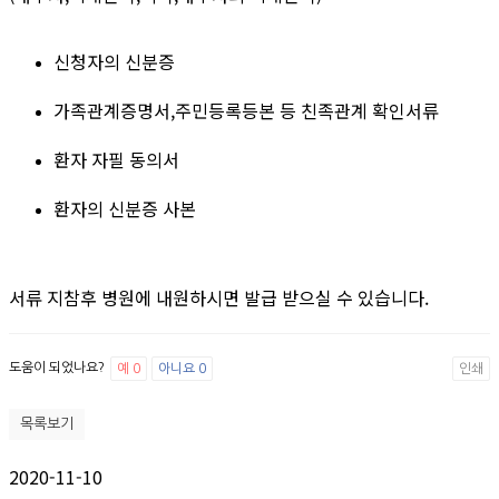
신청자의 신분증
가족관계증명서,주민등록등본 등 친족관계 확인서류
환자 자필 동의서
환자의 신분증 사본
서류 지참후 병원에 내원하시면 발급 받으실 수 있습니다.
도움이 되었나요?
예
0
아니요
0
인쇄
목록보기
2020-11-10