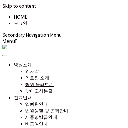
Skip to content
HOME
로그인
Secondary Navigation Menu
Menu
병원소개
인사말
의료진 소개
병원 둘러보기
찾아오시는길
진료안내
입퇴원안내
입원생활 및 면회안내
제중명발급안내
비급여안내