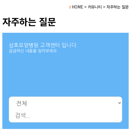
HOME > 커뮤니티 > 자주하는 질문
I
자주하는 질문
삼호요양병원 고객센터 입니다.
궁금하신 내용을 찾아보세요.