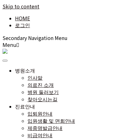
Skip to content
HOME
로그인
Secondary Navigation Menu
Menu
병원소개
인사말
의료진 소개
병원 둘러보기
찾아오시는길
진료안내
입퇴원안내
입원생활 및 면회안내
제중명발급안내
비급여안내