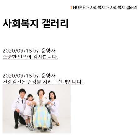
HOME > 사회복지 > 사회복지 갤러리
I
사회복지 갤러리
2020/09/18 by. 운영자
소중한 인연에 감사합니다.
2020/09/18 by. 운영자
건강검진은 건강을 지키는 선택입니다.