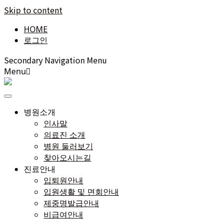
Skip to content
HOME
로그인
Secondary Navigation Menu
Menu
병원소개
인사말
의료진 소개
병원 둘러보기
찾아오시는길
진료안내
입퇴원안내
입원생활 및 면회안내
제중명발급안내
비급여안내