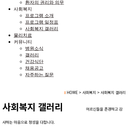
환자의 권리와 의무
사회복지
프로그램 소개
프로그램 일정표
사회복지 갤러리
물리치료
커뮤니티
병원소식
갤러리
건강식단
채용공고
자주하는 질문
HOME > 사회복지 > 사회복지 갤러리
I
사회복지 갤러리
어
르신들을 존경하고 감
사하는 마음으로 정성을 다합니다.